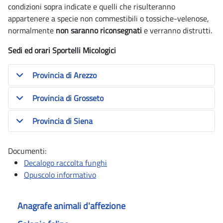
condizioni sopra indicate e quelli che risulteranno
appartenere a specie non commestibili o tossiche-velenose,
normalmente
non saranno riconsegnati
e verranno distrutti.
Sedi ed orari Sportelli Micologici
Provincia di Arezzo
Provincia di Grosseto
Provincia di Siena
Documenti:
Decalogo raccolta funghi
Opuscolo informativo
Anagrafe animali d'affezione