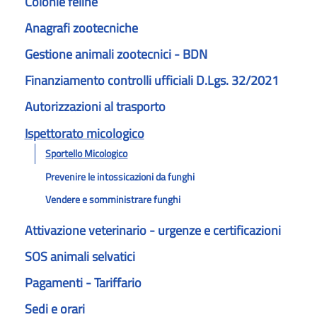
Colonie feline
Anagrafi zootecniche
Gestione animali zootecnici - BDN
Finanziamento controlli ufficiali D.Lgs. 32/2021
Autorizzazioni al trasporto
Ispettorato micologico
Sportello Micologico
Prevenire le intossicazioni da funghi
Vendere e somministrare funghi
Attivazione veterinario - urgenze e certificazioni
SOS animali selvatici
Pagamenti - Tariffario
Sedi e orari