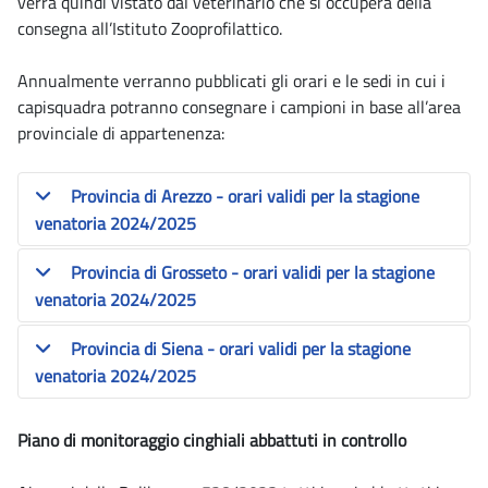
verrà quindi vistato dal veterinario che si occuperà della
consegna all’Istituto Zooprofilattico.
Annualmente verranno pubblicati gli orari e le sedi in cui i
capisquadra potranno consegnare i campioni in base all’area
provinciale di appartenenza:
Provincia di Arezzo - orari validi per la stagione
venatoria 2024/2025
Provincia di Grosseto - orari validi per la stagione
venatoria 2024/2025
Provincia di Siena - orari validi per la stagione
venatoria 2024/2025
Piano di monitoraggio cinghiali abbattuti in controllo