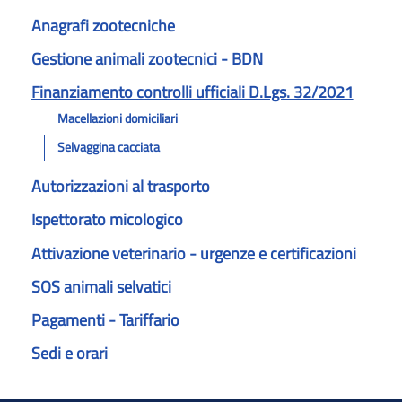
Anagrafi zootecniche
Gestione animali zootecnici - BDN
Finanziamento controlli ufficiali D.Lgs. 32/2021
Macellazioni domiciliari
Selvaggina cacciata
Autorizzazioni al trasporto
Ispettorato micologico
Attivazione veterinario - urgenze e certificazioni
SOS animali selvatici
Pagamenti - Tariffario
Sedi e orari