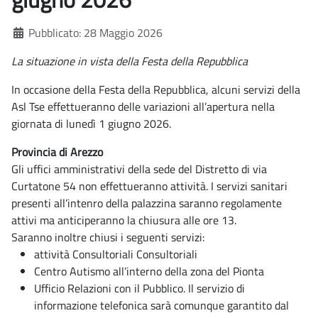
Dettagli
Pubblicato: 28 Maggio 2026
La situazione in vista della Festa della Repubblica
In occasione della Festa della Repubblica, alcuni servizi della
Asl Tse effettueranno delle variazioni all’apertura nella
giornata di lunedì 1 giugno 2026.
Provincia di Arezzo
Gli uffici amministrativi della sede del Distretto di via
Curtatone 54 non effettueranno attività. I servizi sanitari
presenti all’intenro della palazzina saranno regolamente
attivi ma anticiperanno la chiusura alle ore 13.
Saranno inoltre chiusi i seguenti servizi:
attività Consultoriali Consultoriali
Centro Autismo all’interno della zona del Pionta
Ufficio Relazioni con il Pubblico. Il servizio di
informazione telefonica sarà comunque garantito dal