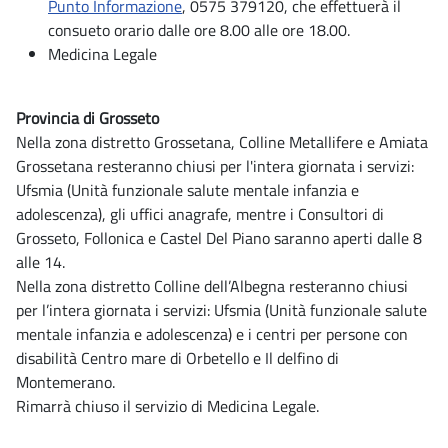
Punto Informazione
, 0575 379120, che effettuerà il
consueto orario dalle ore 8.00 alle ore 18.00.
Medicina Legale
Provincia di Grosseto
Nella zona distretto Grossetana, Colline Metallifere e Amiata
Grossetana resteranno chiusi per l'intera giornata i servizi:
Ufsmia (Unità funzionale salute mentale infanzia e
adolescenza), gli uffici anagrafe, mentre i Consultori di
Grosseto, Follonica e Castel Del Piano saranno aperti dalle 8
alle 14.
Nella zona distretto Colline dell’Albegna resteranno chiusi
per l’intera giornata i servizi: Ufsmia (Unità funzionale salute
mentale infanzia e adolescenza) e i centri per persone con
disabilità Centro mare di Orbetello e Il delfino di
Montemerano.
Rimarrà chiuso il servizio di Medicina Legale.