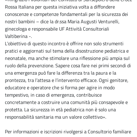
Rossa Italiana per questa iniziativa volta a diffondere
conoscenze e competenze fondamentali per la sicurezza dei
nostri bambini – dice la dr.ssa Maria Augusti Venturelli,
ginecologa e responsabile UF Attività Consultoriali
Valtiberina -.
L’obiettivo di questo incontro è offrire non solo strumenti
pratici e aggiornati sul tema della disostruzione pediatrica e
neonatale, ma anche stimolare una riflessione più ampia sul
ruolo della prevenzione. Sapere cosa fare nei primi secondi di
una emergenza può fare la differenza tra la paura e la
prontezza, tra l’attesa e l’intervento efficace. Ogni genitore,
educatore e operatore che si forma per agire in modo
tempestivo, in caso di emergenza, contribuisce
concretamente a costruire una comunità più consapevole e
protetta. La sicurezza in età pediatrica non è solo una
responsabilità sanitaria ma un valore collettivo».
Per informazioni e iscrizioni rivolgersi a Consultorio familiare