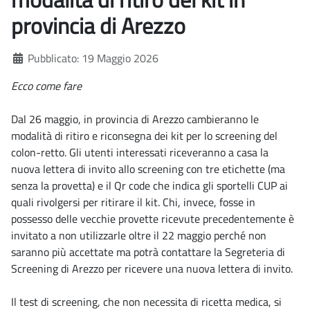
provincia di Arezzo
Dettagli
Pubblicato: 19 Maggio 2026
Ecco come fare
Dal 26 maggio, in provincia di Arezzo cambieranno le
modalità di ritiro e riconsegna dei kit per lo screening del
colon-retto. Gli utenti interessati riceveranno a casa la
nuova lettera di invito allo screening con tre etichette (ma
senza la provetta) e il Qr code che indica gli sportelli CUP ai
quali rivolgersi per ritirare il kit. Chi, invece, fosse in
possesso delle vecchie provette ricevute precedentemente è
invitato a non utilizzarle oltre il 22 maggio perché non
saranno più accettate ma potrà contattare la Segreteria di
Screening di Arezzo per ricevere una nuova lettera di invito.
Il test di screening, che non necessita di ricetta medica, si