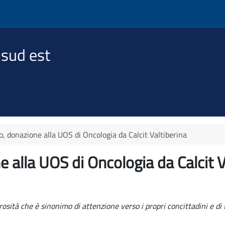
 sud est
, donazione alla UOS di Oncologia da Calcit Valtiberina
alla UOS di Oncologia da Calcit V
ità che è sinonimo di attenzione verso i propri concittadini e di fi