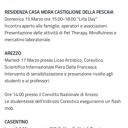
RESIDENZA CASA MORA CASTIGLIONE DELLA PESCAIA
Domenica 15 Marzo ore 15.00-18.00 “Lilla Day”
Incontro aperto alle famiglie, operatori e associazioni.
Presentazione delle attività di Pet Therapy, Mindfulness e
mercatino laboratoriale.
AREZZO
Martedi 17 Marzo presso Liceo Artistico, Coreutico,
Scientifico Internazionale Piero Della Francesca
Intervento di sensibilizzazione e prevenzione rivolto agli
studenti e ai professori.
Ore 14.00 presso il Convitto Nazionale di Arezzo
Le studentesse dell’indirizzo Coreutico eseguiranno un flash
mob.
CASENTINO