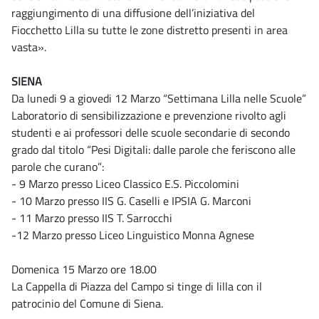
raggiungimento di una diffusione dell’iniziativa del
Fiocchetto Lilla su tutte le zone distretto presenti in area
vasta».
SIENA
Da lunedi 9 a giovedi 12 Marzo “Settimana Lilla nelle Scuole”
Laboratorio di sensibilizzazione e prevenzione rivolto agli
studenti e ai professori delle scuole secondarie di secondo
grado dal titolo “Pesi Digitali: dalle parole che feriscono alle
parole che curano”:
- 9 Marzo presso Liceo Classico E.S. Piccolomini
- 10 Marzo presso IIS G. Caselli e IPSIA G. Marconi
- 11 Marzo presso IIS T. Sarrocchi
-12 Marzo presso Liceo Linguistico Monna Agnese
Domenica 15 Marzo ore 18.00
La Cappella di Piazza del Campo si tinge di lilla con il
patrocinio del Comune di Siena.