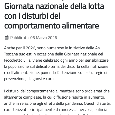
Giornata nazionale della lotta
con i disturbi del
comportamento alimentare
Dettagli
Pubblicato: 06 Marzo 2026
Anche per il 2026, sono numerose le iniziative della Asl
Toscana sud est in occasione della Giornata nazionale del
Fiocchetto Lilla. Viene celebrato ogni anno per sensibilizzare
la popolazione sul delicato tema dei disturbi della nutrizione
e dell’alimentazione, ponendo l’attenzione sulle strategie di
prevenzione, diagnosi e cura.
I disturbi del comportamento alimentare sono problematiche
altamente complesse, la cui diffusione risulta in aumento,
anche in relazione agli effetti della pandemia. Questi disturbi,
caratterizzati principalmente da anoressia nervosa, bulimia