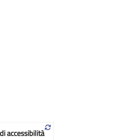
♲
di accessibilità