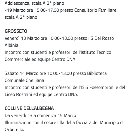
Adolescenza, scala A 3° piano
-19 Marzo ore 15.00-17.00 presso Consultorio Familiare,
scala A 2° piano
GROSSETO
Venerdì 13 Marzo ore 10.00-13.00 presso IIS Del Rosso
Albinia
Incontro con studenti e professori dell'Istituto Tecnico
Commerciale ed equipe Centro DNA.
Sabato 14 Marzo ore 10.00-13.00 presso Biblioteca
Comunale Chelliana
Incontro con studenti e professori dell'ISIS Fossombroni e del
Liceo Rosmini ed equipe Centro DNA.
COLLINE DELL’ALBEGNA
Da venerdì 13 a domenica 15 Marzo
Illuminazione con il colore lilla della facciata del Municipio di
Orbetello.