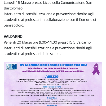
Lunedì 16 Marzo presso Liceo della Comunicazione San
Bartolomeo
Intervento di sensibilizzazione e prevenzione rivolto agli
studenti e ai professori in collaborazione con il Comune di
Sansepolcro.
VALDARNO
Venerdi 20 Marzo ore 9.00-11.00 presso ISIS Valdarno
Interventi di sensibilizzazione e prevenzione rivolti agli
studenti e ai professori delle scuole.