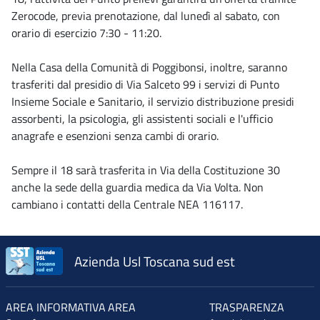
Zerocode, previa prenotazione, dal lunedì al sabato, con
orario di esercizio 7:30 - 11:20.
Nella Casa della Comunità di Poggibonsi, inoltre, saranno
trasferiti dal presidio di Via Salceto 99 i servizi di Punto
Insieme Sociale e Sanitario, il servizio distribuzione presidi
assorbenti, la psicologia, gli assistenti sociali e l'ufficio
anagrafe e esenzioni senza cambi di orario.
Sempre il 18 sarà trasferita in Via della Costituzione 30
anche la sede della guardia medica da Via Volta. Non
cambiano i contatti della Centrale NEA 116117.
Azienda Usl Toscana sud est
AREA INFORMATIVA
AREA
TRASPARENZA