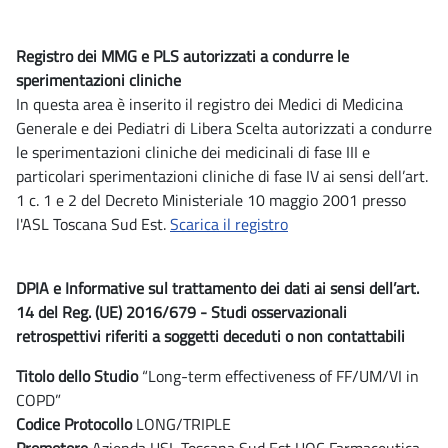
Registro dei MMG e PLS autorizzati a condurre le
sperimentazioni cliniche
In questa area è inserito il registro dei Medici di Medicina
Generale e dei Pediatri di Libera Scelta autorizzati a condurre
le sperimentazioni cliniche dei medicinali di fase III e
particolari sperimentazioni cliniche di fase IV ai sensi dell’art.
1 c. 1 e 2 del Decreto Ministeriale 10 maggio 2001 presso
l'ASL Toscana Sud Est.
Scarica il registro
DPIA e Informative sul trattamento dei dati ai sensi dell’art.
14 del Reg. (UE) 2016/679 - Studi osservazionali
retrospettivi riferiti a soggetti deceduti o non contattabili
Titolo dello Studio
“Long-term effectiveness of FF/UM/VI in
COPD”
Codice Protocollo
LONG/TRIPLE