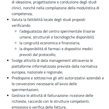
di ideazione, progettazione e conduzione degli studi
clinici, nonché nella compilazione della modulistica di
competenza;
Valuta la fattibilità locale degli studi proposti
verificando:
l’adeguatezza del centro sperimentale (risorse
umane, strutturali e tecnologiche disponibili);
la congruità economica e finanziaria;
la disponibilità di farmaci e dispositivi medici
previsti dal protocollo;
Svolge attività di data management attraverso le
piattaforme informatizzate previste dalla normativa
europea, nazionale e regionale;
Predispone e sottoscrive gli atti autorizzativi aziendali e
le convenzioni necessarie all’avvio delle
sperimentazioni;
Gestisce le attività di fatturazione: ricezione delle
richieste, raccordo con le strutture competenti,
emissione e verifica delle fatture.