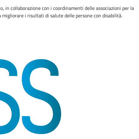
o, in collaborazione con i coordinamenti delle associazioni per la
migliorare i risultati di salute delle persone con disabilità.