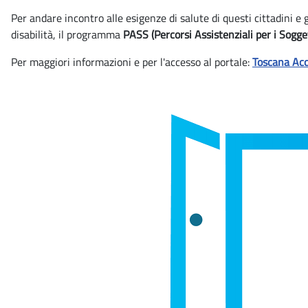
Per andare incontro alle esigenze di salute di questi cittadini e
disabilità, il programma
PASS (Percorsi Assistenziali per i Sogget
Per maggiori informazioni e per l'accesso al portale:
Toscana Acce